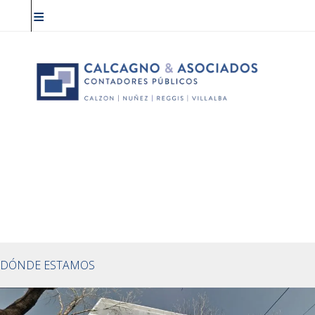
DÓNDE ESTAMOS