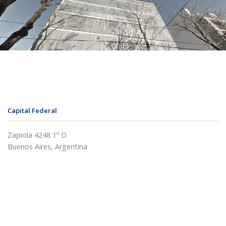
Capital Federal
Zapiola 4248 1º D
Buenos Aires, Argentina